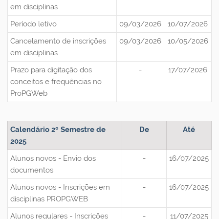
em disciplinas
Período letivo
09/03/2026
10/07/2026
Cancelamento de inscrições
09/03/2026
10/05/2026
em disciplinas
Prazo para digitação dos
-
17/07/2026
conceitos e frequências no
ProPGWeb
Calendário 2º Semestre de
De
Até
2025
Alunos novos - Envio dos
-
16/07/2025
documentos
Alunos novos - Inscrições em
-
16/07/2025
disciplinas PROPGWEB
Alunos regulares - Inscrições
-
11/07/2025