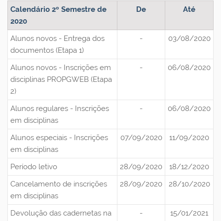
Calendário 2º Semestre de
De
Até
2020
Alunos novos - Entrega dos
-
03/08/2020
documentos (Etapa 1)
Alunos novos - Inscrições em
-
06/08/2020
disciplinas PROPGWEB (Etapa
2)
Alunos regulares - Inscrições
-
06/08/2020
em disciplinas
Alunos especiais - Inscrições
07/09/2020
11/09/2020
em disciplinas
Período letivo
28/09/2020
18/12/2020
Cancelamento de inscrições
28/09/2020
28/10/2020
em disciplinas
Devolução das cadernetas na
-
15/01/2021