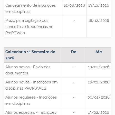
Cancelamento de inscrições
10/08/2026
13/10/2026
em disciplinas
Prazo para digitação dos
-
18/12/2026
conceitos e frequências no
ProPGWeb
Calendário 1º Semestre de
De
Até
2026
Alunos novos - Envio dos
-
10/02/2026
documentos
Alunos novos - Inscrições em
-
10/02/2026
disciplinas PROPGWEB
Alunos regulares - Inscrições
-
06/02/2026
em disciplinas
Alunos especiais - Inscrições
-
13/02/2026