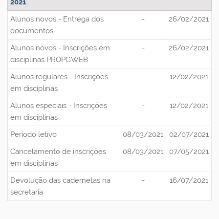
2021
Alunos novos - Entrega dos
-
26/02/2021
documentos
Alunos novos - Inscrições em
-
26/02/2021
disciplinas PROPGWEB
Alunos regulares - Inscrições
-
12/02/2021
em disciplinas
Alunos especiais - Inscrições
-
12/02/2021
em disciplinas
Período letivo
08/03/2021
02/07/2021
Cancelamento de inscrições
08/03/2021
07/05/2021
em disciplinas
Devolução das cadernetas na
-
16/07/2021
secretaria