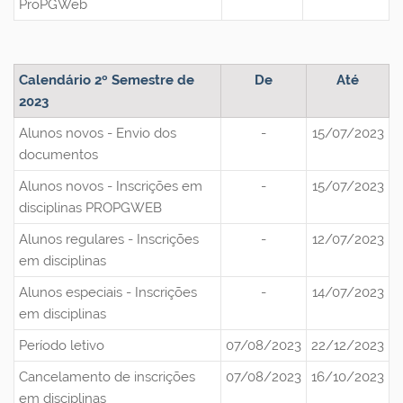
ProPGWeb
Calendário 2º Semestre de
De
Até
2023
Alunos novos - Envio dos
-
15/07/2023
documentos
Alunos novos - Inscrições em
-
15/07/2023
disciplinas PROPGWEB
Alunos regulares - Inscrições
-
12/07/2023
em disciplinas
Alunos especiais - Inscrições
-
14/07/2023
em disciplinas
Período letivo
07/08/2023
22/12/2023
Cancelamento de inscrições
07/08/2023
16/10/2023
em disciplinas