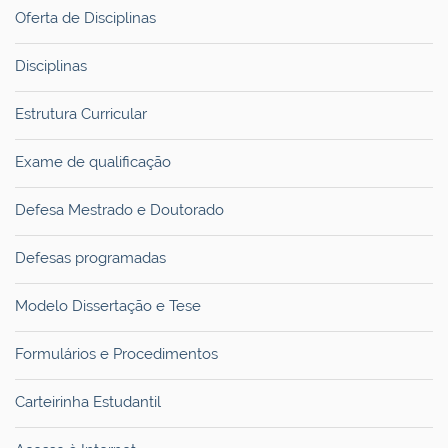
Oferta de Disciplinas
Disciplinas
Estrutura Curricular
Exame de qualificação
Defesa Mestrado e Doutorado
Defesas programadas
Modelo Dissertação e Tese
Formulários e Procedimentos
Carteirinha Estudantil