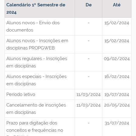
Calendário 1º Semestre de
De
Até
2024
Alunos novos - Envio dos
-
15/02/2024
documentos
Alunos novos - Inscrições em
-
15/02/2024
disciplinas PROPGWEB
Alunos regulares - Inscrições
-
09/02/2024
em disciplinas
Alunos especiais - Inscrições
-
16/02/2024
em disciplinas
Período letivo
11/03/2024
19/07/2024
Cancelamento de inscrições
11/03/2024
20/05/2024
em disciplinas
Prazo para digitação dos
-
31/07/2024
conceitos e frequências no