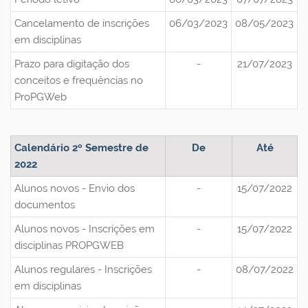
Cancelamento de inscrições
06/03/2023
08/05/2023
em disciplinas
Prazo para digitação dos
-
21/07/2023
conceitos e frequências no
ProPGWeb
Calendário 2º Semestre de
De
Até
2022
Alunos novos - Envio dos
-
15/07/2022
documentos
Alunos novos - Inscrições em
-
15/07/2022
disciplinas PROPGWEB
Alunos regulares - Inscrições
-
08/07/2022
em disciplinas