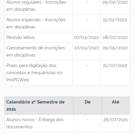
Alunos regulares - Inscrições
-
09/02/2022
em disciplinas
Alunos especiais - Inscrições
-
15/02/2022
em disciplinas
Período letivo
07/03/2022
08/07/2022
Cancelamento de inscrições
07/03/2022
09/05/2022
em disciplinas
Prazo para digitação dos
-
22/07/2022
conceitos e frequências no
ProPGWeb
Calendário 2º Semestre de
De
Até
2021
Alunos novos - Entrega dos
-
26/07/2021
documentos