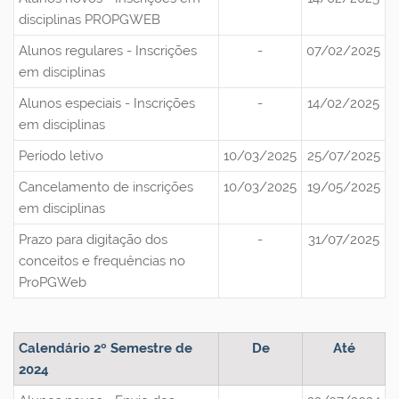
disciplinas PROPGWEB
Alunos regulares - Inscrições
-
07/02/2025
em disciplinas
Alunos especiais - Inscrições
-
14/02/2025
em disciplinas
Período letivo
10/03/2025
25/07/2025
Cancelamento de inscrições
10/03/2025
19/05/2025
em disciplinas
Prazo para digitação dos
-
31/07/2025
conceitos e frequências no
ProPGWeb
Calendário 2º Semestre de
De
Até
2024