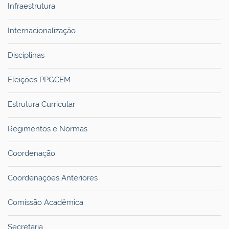
Infraestrutura
Internacionalização
Disciplinas
Eleições PPGCEM
Estrutura Curricular
Regimentos e Normas
Coordenação
Coordenações Anteriores
Comissão Acadêmica
Secretaria