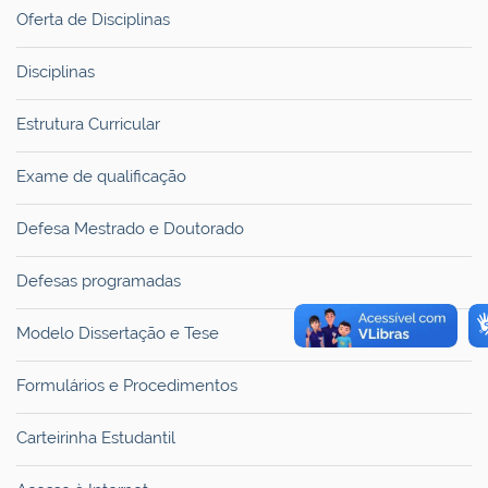
Oferta de Disciplinas
Disciplinas
Estrutura Curricular
Exame de qualificação
Defesa Mestrado e Doutorado
Defesas programadas
Modelo Dissertação e Tese
Formulários e Procedimentos
Carteirinha Estudantil