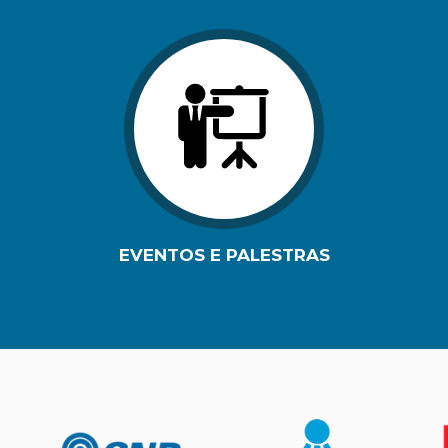
EVENTOS E PALESTRAS