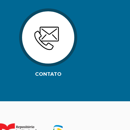
CONTATO