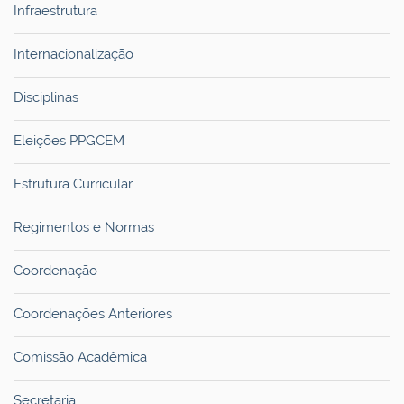
Infraestrutura
Internacionalização
Disciplinas
Eleições PPGCEM
Estrutura Curricular
Regimentos e Normas
Coordenação
Coordenações Anteriores
Comissão Acadêmica
Secretaria