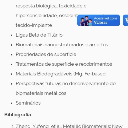
resposta biológica, toxicidade e
hipersensibilidade, osseointegração, interação
tecido-implante
Ligas Beta de Titânio
Biomateriais nanoestruturados e amorfos
Propriedades de superfície
Tratamentos de superfície e recobrimentos
Materiais Biodegradáveis (Mg, Fe-based
Perspectivas futuras no desenvolvimento de
biomateriais metálicos
Seminários
Bibliografia:
Zheng, Yufeng, et al. Metallic Biomaterials: New