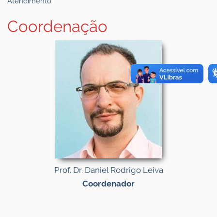
Atendimento
Coordenação
Prof. Dr. Daniel Rodrigo Leiva
Coordenador