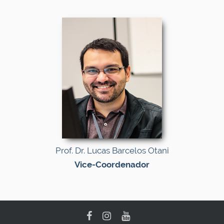
Prof. Dr. Lucas Barcelos Otani
Vice-Coordenador