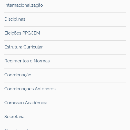
Internacionalização
Disciplinas
Eleições PPGCEM
Estrutura Curricular
Regimentos e Normas
Coordenação
Coordenações Anteriores
Comissão Acadêmica
Secretaria