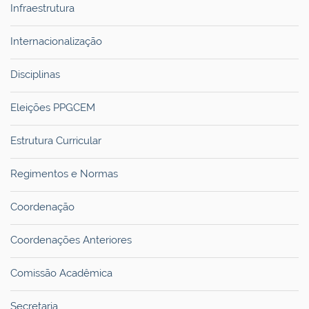
Infraestrutura
Internacionalização
Disciplinas
Eleições PPGCEM
Estrutura Curricular
Regimentos e Normas
Coordenação
Coordenações Anteriores
Comissão Acadêmica
Secretaria