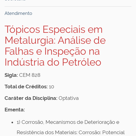
Atendimento
Tópicos Especiais em
Metalurgia: Análise de
Falhas e Inspeção na
Indústria do Petróleo
Sigla:
CEM 828
Total de Créditos:
10
Caráter da Disciplina:
Optativa
Ementa:
1) Corrosão, Mecanismos de Deterioração e
Resistência dos Materiais: Corrosão: Potencial