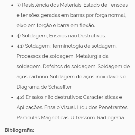
3) Resistência dos Materiais: Estado de Tensões
e tensões geradas em barras por força normal,
eixo em torção e barra em flexão.
4) Soldagem, Ensaios não Destrutivos.
4.1) Soldagem: Terminologia de soldagem.
Processos de soldagem. Metalurgia da
soldagem. Defeitos de soldagem. Soldagem de
aços carbono. Soldagem de aços inoxidáveis e
Diagrama de Schaeffler.
4.2) Ensaios não destrutivos: Características e
Aplicações. Ensaio Visual. Líquidos Penetrantes.
Partículas Magnéticas. Ultrassom. Radiografia.
Bibliografia: