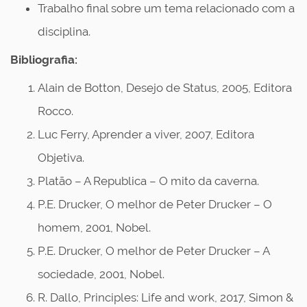
Trabalho final sobre um tema relacionado com a
disciplina.
Bibliografia:
Alain de Botton, Desejo de Status, 2005, Editora
Rocco.
Luc Ferry, Aprender a viver, 2007, Editora
Objetiva.
Platão – A Republica – O mito da caverna.
P.E. Drucker, O melhor de Peter Drucker – O
homem, 2001, Nobel.
P.E. Drucker, O melhor de Peter Drucker – A
sociedade, 2001, Nobel.
R. Dallo, Principles: Life and work, 2017, Simon &