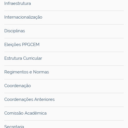
Infraestrutura
Internacionalização
Disciplinas
Eleições PPGCEM
Estrutura Curricular
Regimentos e Normas
Coordenação
Coordenações Anteriores
Comissão Acadêmica
Secretaria