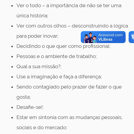
Ver o todo – a importância de não se ter uma
única história;
Ver com outros olhos – desconstruindo a lógica
para poder inovar;
Decidindo o que quer como profissional;
Pessoas e o ambiente de trabalho;
Qual a sua missão?;
Use a imaginação e faça a diferença;
Sendo contagiado pelo prazer de fazer o que
gosta;
Desafie-se!;
Estar em sintonia com as mudanças pessoais,
sociais e do mercado;