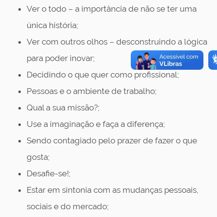
Ver o todo – a importância de não se ter uma
única história;
Ver com outros olhos – desconstruindo a lógica
para poder inovar;
Decidindo o que quer como profissional;
Pessoas e o ambiente de trabalho;
Qual a sua missão?;
Use a imaginação e faça a diferença;
Sendo contagiado pelo prazer de fazer o que
gosta;
Desafie-se!;
Estar em sintonia com as mudanças pessoais,
sociais e do mercado;