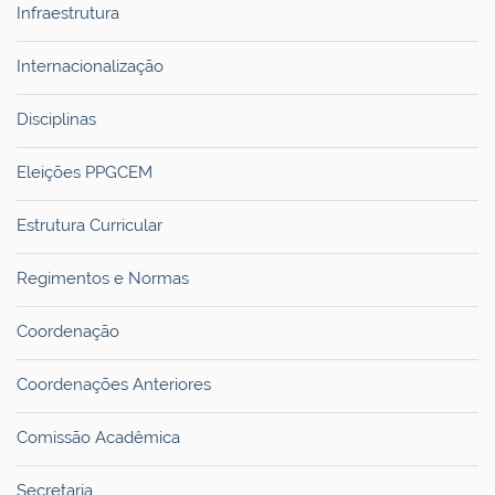
Infraestrutura
Internacionalização
Disciplinas
Eleições PPGCEM
Estrutura Curricular
Regimentos e Normas
Coordenação
Coordenações Anteriores
Comissão Acadêmica
Secretaria