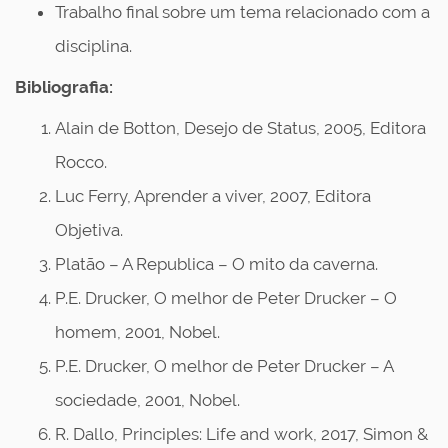
Trabalho final sobre um tema relacionado com a
disciplina.
Bibliografia:
Alain de Botton, Desejo de Status, 2005, Editora
Rocco.
Luc Ferry, Aprender a viver, 2007, Editora
Objetiva.
Platão – A Republica – O mito da caverna.
P.E. Drucker, O melhor de Peter Drucker – O
homem, 2001, Nobel.
P.E. Drucker, O melhor de Peter Drucker – A
sociedade, 2001, Nobel.
R. Dallo, Principles: Life and work, 2017, Simon &