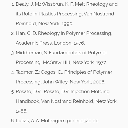
Dealy, J. M.; Wissbrun, K. F. Melt Rheology and
its Role in Plastics Processing, Van Nostrand
Reinhold, New York, 1990.
Han, C. D. Rheology in Polymer Processing,
Academic Press, London, 1976.
Middleman, S. Fundamentals of Polymer
Processing, McGraw Hill, New York, 1977.
Tadmor, Z.; Gogos, C., Principles of Polymer
Processing, John Wiley, New York, 2006.
Rosato, D.V., Rosato, D.V. Injection Molding
Handbook, Van Nostrand Reinhold, New York,
1986.
Lucas, A. A. Moldagem por Injeção de