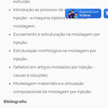
extrusão;
Introdução ao processo de moldagem por
injeção - a máquina injetora e o ciclo de
moldagem;
Escoamento e estruturação na moldagem por
injeção;
Estruturação morfológica na moldagem por
injeção;
Defeitos em artigos moldados por injeção -
causas e soluções;
Modelagem matemática e simulação
computacional da moldagem por injeção.
Bibliografia: