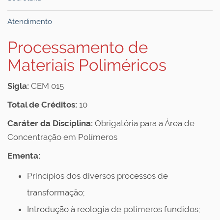
Atendimento
Processamento de
Materiais Poliméricos
Sigla:
CEM 015
Total de Créditos:
10
Caráter da Disciplina:
Obrigatória para a Área de
Concentração em Polímeros
Ementa:
Princípios dos diversos processos de
transformação;
Introdução à reologia de polímeros fundidos;