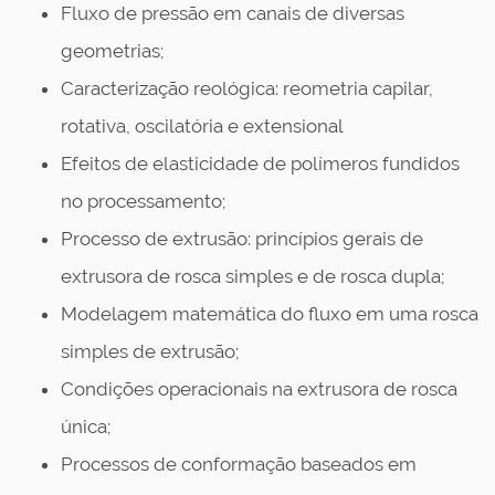
Fluxo de pressão em canais de diversas
geometrias;
Caracterização reológica: reometria capilar,
rotativa, oscilatória e extensional
Efeitos de elasticidade de polímeros fundidos
no processamento;
Processo de extrusão: princípios gerais de
extrusora de rosca simples e de rosca dupla;
Modelagem matemática do fluxo em uma rosca
simples de extrusão;
Condições operacionais na extrusora de rosca
única;
Processos de conformação baseados em