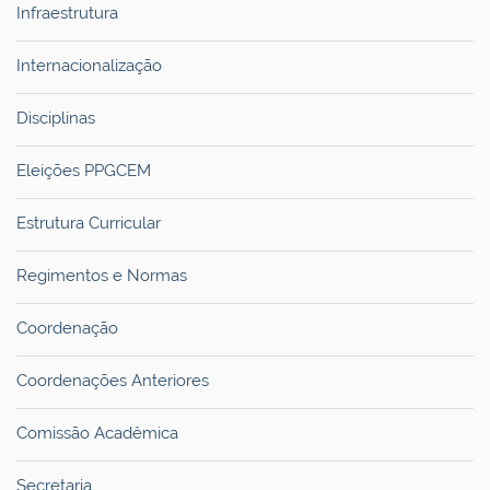
Infraestrutura
Internacionalização
Disciplinas
Eleições PPGCEM
Estrutura Curricular
Regimentos e Normas
Coordenação
Coordenações Anteriores
Comissão Acadêmica
Secretaria