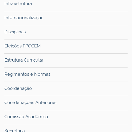
Infraestrutura
Internacionalização
Disciplinas
Eleições PPGCEM
Estrutura Curricular
Regimentos e Normas
Coordenação
Coordenações Anteriores
Comissão Acadêmica
Secretaria