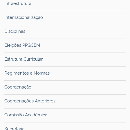
Infraestrutura
Internacionalização
Disciplinas
Eleições PPGCEM
Estrutura Curricular
Regimentos e Normas
Coordenação
Coordenações Anteriores
Comissão Acadêmica
Secretaria