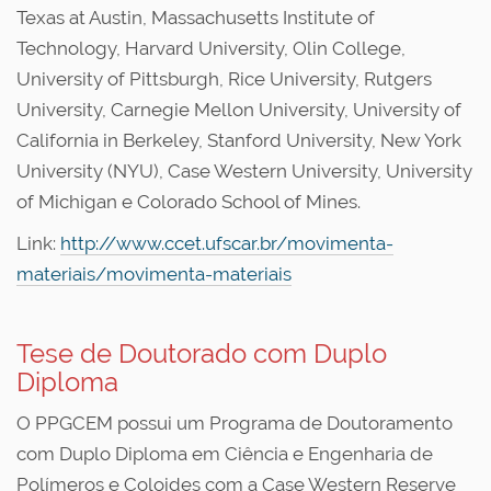
Texas at Austin, Massachusetts Institute of
Technology, Harvard University, Olin College,
University of Pittsburgh, Rice University, Rutgers
University, Carnegie Mellon University, University of
California in Berkeley, Stanford University, New York
University (NYU), Case Western University, University
of Michigan e Colorado School of Mines.
Link:
http://www.ccet.ufscar.br/movimenta-
materiais/movimenta-materiais
Tese de Doutorado com Duplo
Diploma
O PPGCEM possui um Programa de Doutoramento
com Duplo Diploma em Ciência e Engenharia de
Polímeros e Coloides com a Case Western Reserve