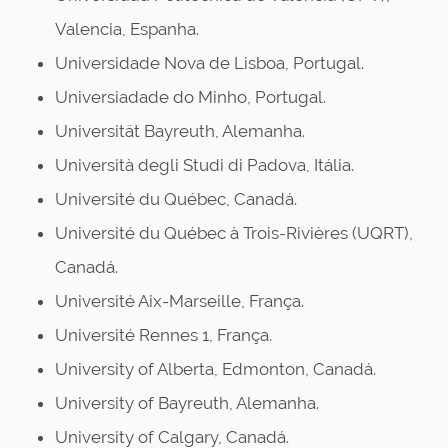
Valencia, Espanha.
Universidade Nova de Lisboa, Portugal.
Universiadade do Minho, Portugal.
Universität Bayreuth, Alemanha.
Università degli Studi di Padova, Itália.
Université du Québec, Canadá.
Université du Québec à Trois-Rivières (UQRT),
Canadá.
Université Aix-Marseille, França.
Université Rennes 1, França.
University of Alberta, Edmonton, Canadá.
University of Bayreuth, Alemanha.
University of Calgary, Canadá.