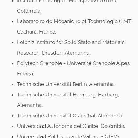
Instituto Tecnológico Metropolitano (ITM),
Colômbia.
Laboratoire de Mécanique et Technologie (LMT-
Cachan), França.
Leibniz Institute for Solid State and Materials
Research, Dresden, Alemanha.
Polytech Grenoble - Université Grenoble Alpes,
França.
Technische Universität Berlin, Alemanha.
Technische Universität Hamburg-Harburg,
Alemanha.
Technische Universität Clausthal, Alemanha.
Universidad Autónoma del Caribe, Colômbia.
Universidad Politécnica de Valencia (UPV),