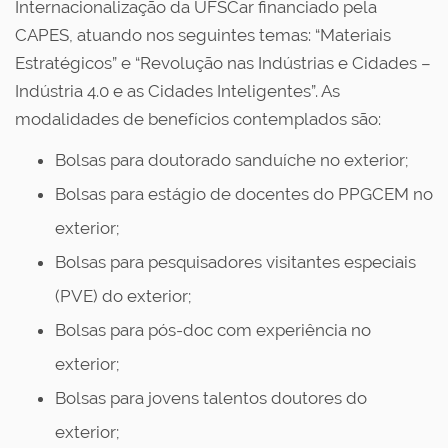
Internacionalização da UFSCar financiado pela
CAPES, atuando nos seguintes temas: “Materiais
Estratégicos” e “Revolução nas Indústrias e Cidades –
Indústria 4.0 e as Cidades Inteligentes”. As
modalidades de benefícios contemplados são:
Bolsas para doutorado sanduíche no exterior;
Bolsas para estágio de docentes do PPGCEM no
exterior;
Bolsas para pesquisadores visitantes especiais
(PVE) do exterior;
Bolsas para pós-doc com experiência no
exterior;
Bolsas para jovens talentos doutores do
exterior;