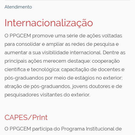
Atendimento
Internacionalização
O PPGCEM promove uma série de ações voltadas
para consolidar e ampliar as redes de pesquisa e
aumentar a sua visibilidade internacional. Dentre as
principais ações merecem destaque: cooperação
científica e tecnológica; capacitação de docentes e
pós-graduandos por meio de estágios no exterior;
atração de pós-graduandos, jovens doutores e de
pesquisadores visitantes do exterior.
CAPES/PrInt
O PPGCEM participa do Programa Institucional de