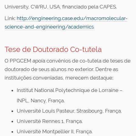
University, CWRU, USA, financiado pela CAPES.
Link:
http://engineering.case.edu/macromolecular-
science-and-engineering/academics
Tese de Doutorado Co-tutela
O PPGCEM apoia convênios de co-tutela de teses de
doutorado de seus alunos no exterior. Dentre as
instituições conveniadas, merecem destaque:
Institut National Polytechnique de Lorraine –
INPL, Nancy, França.
Université Louis Pasteur, Strasbourg, França.
Université Rennes 1, França.
Université Montpellier II, França.