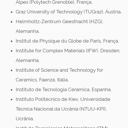
Alpes (Polytech Grenoble), França.
Graz University of Technology (TUGraz), Áustria.
Helmholtz-Zentrum Geesthacht (HZG),
Alemanha.
Institut de Physique du Globe de Paris, França.
Institute for Complex Materials (IFW), Dresden,
Alemanha.
Institute of Science and Technology for
Ceramics, Faenza, Itália.
Instituto de Tecnologia Cerámica, Espanha.
Instituto Politécnico de Kiev, Universidade
Técnica Nacional da Ucrânia (NTUU-KPI),
Ucrânia.