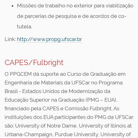
Missões de trabalho no exterior para viabilização
de parcerias de pesquisa e de acordos de co-
tutela.
Link:
http://www.propg.ufscar.br
CAPES/Fulbright
O PPGCEM dá suporte ao Curso de Graduação em
Engenharia de Materiais da UFSCar no Programa
Brasil - Estados Unidos de Modernização da
Educação Superior na Graduação (PMG – EUA),
financiado pela CAPES e Comissão Fulbright. As
instituições dos EUA participantes do PMG da UFSCar
são: University of Notre Dame, University of Illinois at
Urbana-Champaign, Purdue University, University of