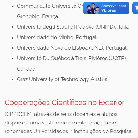
Communauté Université Grenoble Alpes,
Grenoble, França.
Università degli Studi di Padova (UNIPD), Itália.
Universidade do Minho, Portugal.
Universidade Nova de Lisboa (UNL), Portugal.
Université Du Québec à Trois-Rivières (UQTR),
Canadá.
Graz University of Technology, Austria.
Cooperações Científicas no Exterior
O PPGCEM, através de seus docentes e alunos,
dispõe de uma vasta rede de colaboração com
renomadas Universidades / Instituições de Pesquisa