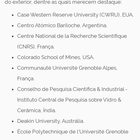
do exterior, dentre as quais merecem destaque:
Case Western Reserve University (CWRU), EUA.
Centro Atómico Bariloche, Argentina.
Centre National de la Recherche Scientifique
(CNRS), França.
Colorado School of Mines, USA.
Communauté Université Grenoble Alpes,
França.
Conselho de Pesquisa Científica & Industrial -
Instituto Central de Pesquisa sobre Vidro &
Cerâmica, Índia.
Deakin University, Austrália.
École Polytechnique de l'Université Grenoble