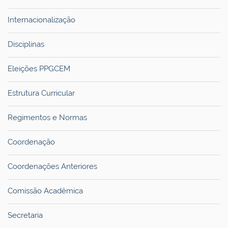
Internacionalização
Disciplinas
Eleições PPGCEM
Estrutura Curricular
Regimentos e Normas
Coordenação
Coordenações Anteriores
Comissão Acadêmica
Secretaria