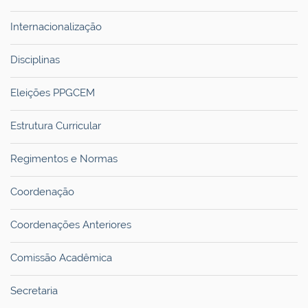
Internacionalização
Disciplinas
Eleições PPGCEM
Estrutura Curricular
Regimentos e Normas
Coordenação
Coordenações Anteriores
Comissão Acadêmica
Secretaria