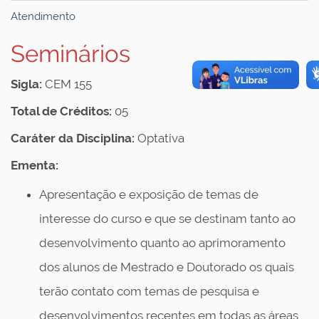
Atendimento
Seminários
Sigla:
CEM 155
Total de Créditos:
05
Caráter da Disciplina:
Optativa
Ementa:
Apresentação e exposição de temas de
interesse do curso e que se destinam tanto ao
desenvolvimento quanto ao aprimoramento
dos alunos de Mestrado e Doutorado os quais
terão contato com temas de pesquisa e
desenvolvimentos recentes em todas as áreas