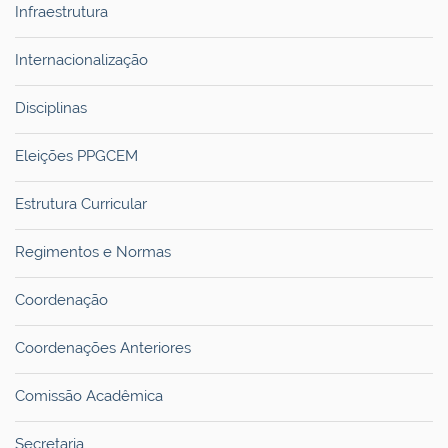
Infraestrutura
Internacionalização
Disciplinas
Eleições PPGCEM
Estrutura Curricular
Regimentos e Normas
Coordenação
Coordenações Anteriores
Comissão Acadêmica
Secretaria