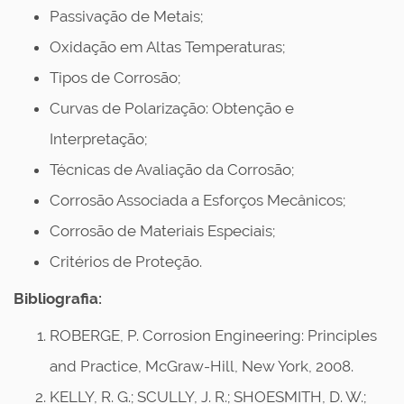
Passivação de Metais;
Oxidação em Altas Temperaturas;
Tipos de Corrosão;
Curvas de Polarização: Obtenção e
Interpretação;
Técnicas de Avaliação da Corrosão;
Corrosão Associada a Esforços Mecânicos;
Corrosão de Materiais Especiais;
Critérios de Proteção.
Bibliografia:
ROBERGE, P. Corrosion Engineering: Principles
and Practice, McGraw-Hill, New York, 2008.
KELLY, R. G.; SCULLY, J. R.; SHOESMITH, D. W.;