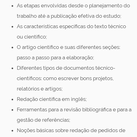
As etapas envolvidas desde o planejamento do
trabalho até a publicação efetiva do estudo;
As características específicas do texto técnico
ou científico;
O artigo científico e suas diferentes seções:
passo a passo para a elaboração;
Diferentes tipos de documentos técnico-
científicos: como escrever bons projetos,
relatórios e artigos;
Redação científica em inglês;
Ferramentas para a revisão bibliográfica e para a
gestão de referências;
Noções básicas sobre redação de pedidos de