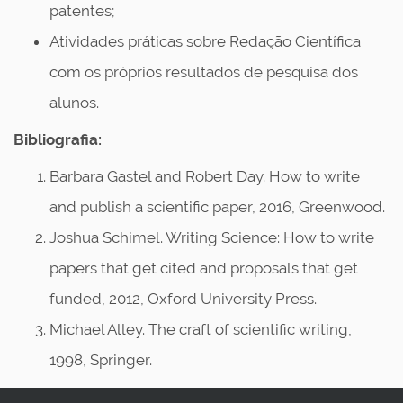
patentes;
Atividades práticas sobre Redação Científica
com os próprios resultados de pesquisa dos
alunos.
Bibliografia:
Barbara Gastel and Robert Day. How to write
and publish a scientific paper, 2016, Greenwood.
Joshua Schimel. Writing Science: How to write
papers that get cited and proposals that get
funded, 2012, Oxford University Press.
Michael Alley. The craft of scientific writing,
1998, Springer.