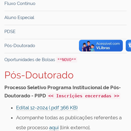
Fluxo Contínuo
Aluno Especial
PDSE
Pós-Doutorado
Oportunidades de Bolsas
**NOVO**
Pós-Doutorado
Processo Seletivo Programa Institucional de Pós-
Doutorado - PIPD
<< Inscrições encerradas >>
Edital 12-2024 (.pdf 366 KB)
Acompanhe todas as publicações referentes a
este processo
aqui
[link externo].