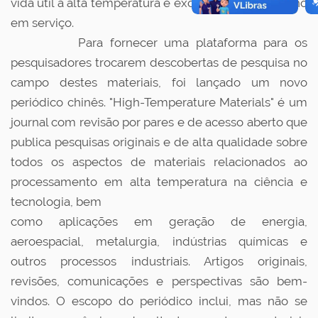
vida útil à alta temperatura e excelente desempenho
em serviço.
Para fornecer uma plataforma para os
pesquisadores trocarem descobertas de pesquisa no
campo destes materiais, foi lançado um novo
periódico chinês. "High-Temperature Materials" é um
journal com revisão por pares e de acesso aberto que
publica pesquisas originais e de alta qualidade sobre
todos os aspectos de materiais relacionados ao
processamento em alta temperatura na ciência e
tecnologia, bem
como aplicações em geração de energia,
aeroespacial, metalurgia, indústrias químicas e
outros processos industriais. Artigos originais,
revisões, comunicações e perspectivas são bem-
vindos. O escopo do periódico inclui, mas não se