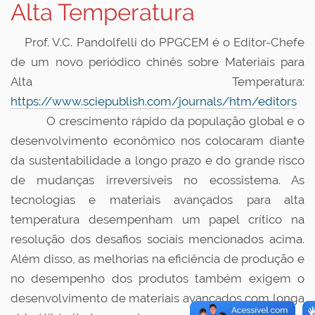
Alta Temperatura
Prof. V.C. Pandolfelli do PPGCEM é o Editor-Chefe
de um novo periódico chinês sobre Materiais para
Alta Temperatura:
https://www.sciepublish.com/journals/htm/editors
O crescimento rápido da população global e o
desenvolvimento econômico nos colocaram diante
da sustentabilidade a longo prazo e do grande risco
de mudanças irreversíveis no ecossistema. As
tecnologias e materiais avançados para alta
temperatura desempenham um papel crítico na
resolução dos desafios sociais mencionados acima.
Além disso, as melhorias na eficiência de produção e
no desempenho dos produtos também exigem o
desenvolvimento de materiais avançados com longa