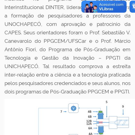
Interinstitucional DINTER, liderado pela UFSCar para
a formação de pesquisadores a professores da
UNOCHAPECÓ, com aprovação e patrocínio da
CAPES. Seus orientadores foram o Prof. Sebastião V.
Canevarolo do PPGCEM/UFSCar e o Prof. Márcio
Antônio Fiori, do Programa de Pós-Graduação em
Tecnologia e Gestão da Inovação – PPGTI da
UNICHAPECÓ. Tal resultado comprova a estreita
inter-relação entre a ciência e a tecnologia praticada
pelos pesquisadores credenciados e seus alunos, nos
dois programas de Pós-Graduação PPGCEM e PPGTI.