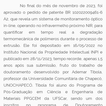
No final do mês de novembro de 2023, foi
aprovado o pedido de patente BR 102022009461-6
A2, que revela um sistema de monitoramento óptico
in-line, operando no infravermelho próximo NIR, para
quantificar em tempo real a degradação
termomecânica de polímeros durante o processo de
extrusão. Ele foi depositado em 16/05/2022 no
Instituto Nacional da Propriedade Intelectual INPI e
publicado em 28/11/2023, tempo recorde, apenas 1,5
anos após sua submissão, fruto do trabalho de
doutoramento desenvolvido por Ademar Tibola,
professor da Universidade Comunitária de Chapecó,
UNOCHAPECÓ. Tibola foi aluno do Programa de
Pós-Graduação em Ciência e Engenharia de
Materiais PPGCEM da UFSCar, sendo um dos
inscritos no programa de Doutoramento