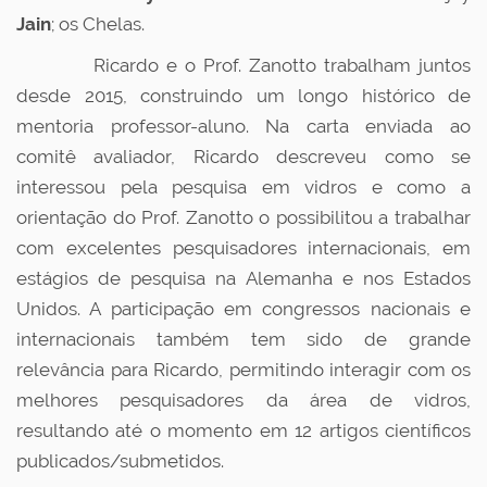
Jain
; os Chelas.
Ricardo e o Prof. Zanotto trabalham juntos
desde 2015, construindo um longo histórico de
mentoria professor-aluno. Na carta enviada ao
comitê avaliador, Ricardo descreveu como se
interessou pela pesquisa em vidros e como a
orientação do Prof. Zanotto o possibilitou a trabalhar
com excelentes pesquisadores internacionais, em
estágios de pesquisa na Alemanha e nos Estados
Unidos. A participação em congressos nacionais e
internacionais também tem sido de grande
relevância para Ricardo, permitindo interagir com os
melhores pesquisadores da área de vidros,
resultando até o momento em 12 artigos científicos
publicados/submetidos.