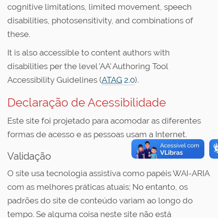
cognitive limitations, limited movement, speech
disabilities, photosensitivity, and combinations of
these.
It is also accessible to content authors with
disabilities per the level 'AA' Authoring Tool
Accessibility Guidelines (
ATAG
2.0
).
Declaração de Acessibilidade
Este site foi projetado para acomodar as diferentes
formas de acesso e as pessoas usam a Internet.
Validação
O site usa tecnologia assistiva como papéis WAI-ARIA
com as melhores práticas atuais; No entanto, os
padrões do site de conteúdo variam ao longo do
tempo. Se alguma coisa neste site não está