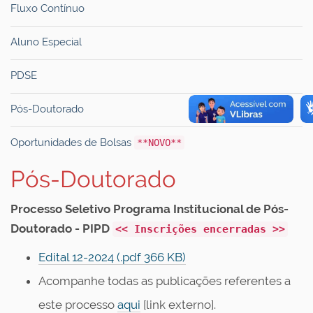
Fluxo Contínuo
Aluno Especial
PDSE
Pós-Doutorado
Oportunidades de Bolsas
**NOVO**
Pós-Doutorado
Processo Seletivo Programa Institucional de Pós-
Doutorado - PIPD
<< Inscrições encerradas >>
Edital 12-2024 (.pdf 366 KB)
Acompanhe todas as publicações referentes a
este processo
aqui
[link externo].