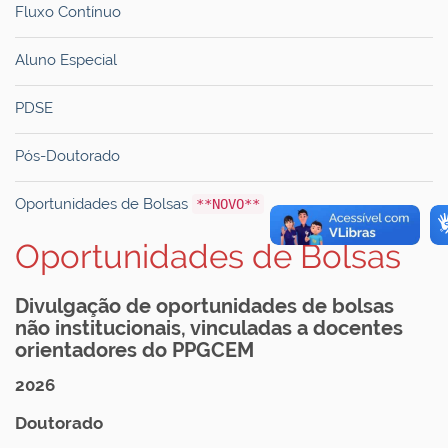
Fluxo Contínuo
Aluno Especial
PDSE
Pós-Doutorado
Oportunidades de Bolsas
**NOVO**
Oportunidades de Bolsas
Divulgação de oportunidades de bolsas
não institucionais, vinculadas a docentes
orientadores do PPGCEM
2026
Doutorado